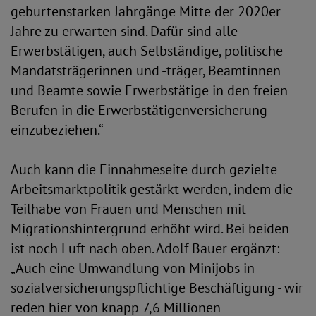
geburtenstarken Jahrgänge Mitte der 2020er
Jahre zu erwarten sind. Dafür sind alle
Erwerbstätigen, auch Selbständige, politische
Mandatsträgerinnen und -träger, Beamtinnen
und Beamte sowie Erwerbstätige in den freien
Berufen in die Erwerbstätigenversicherung
einzubeziehen.“
Auch kann die Einnahmeseite durch gezielte
Arbeitsmarktpolitik gestärkt werden, indem die
Teilhabe von Frauen und Menschen mit
Migrationshintergrund erhöht wird. Bei beiden
ist noch Luft nach oben. Adolf Bauer ergänzt:
„Auch eine Umwandlung von Minijobs in
sozialversicherungspflichtige Beschäftigung - wir
reden hier von knapp 7,6 Millionen