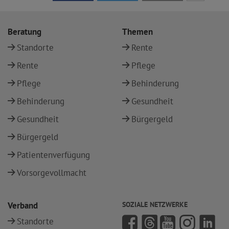
Beratung
Themen
Standorte
Rente
Rente
Pflege
Pflege
Behinderung
Behinderung
Gesundheit
Gesundheit
Bürgergeld
Bürgergeld
Patientenverfügung
Vorsorgevollmacht
Verband
SOZIALE NETZWERKE
Standorte