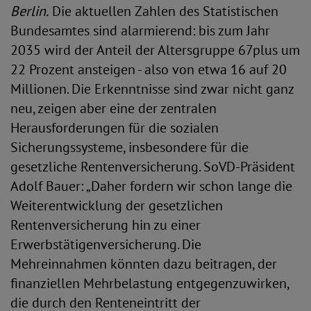
Berlin.
Die aktuellen Zahlen des Statistischen
Bundesamtes sind alarmierend: bis zum Jahr
2035 wird der Anteil der Altersgruppe 67plus um
22 Prozent ansteigen - also von etwa 16 auf 20
Millionen. Die Erkenntnisse sind zwar nicht ganz
neu, zeigen aber eine der zentralen
Herausforderungen für die sozialen
Sicherungssysteme, insbesondere für die
gesetzliche Rentenversicherung. SoVD-Präsident
Adolf Bauer: „Daher fordern wir schon lange die
Weiterentwicklung der gesetzlichen
Rentenversicherung hin zu einer
Erwerbstätigenversicherung. Die
Mehreinnahmen könnten dazu beitragen, der
finanziellen Mehrbelastung entgegenzuwirken,
die durch den Renteneintritt der