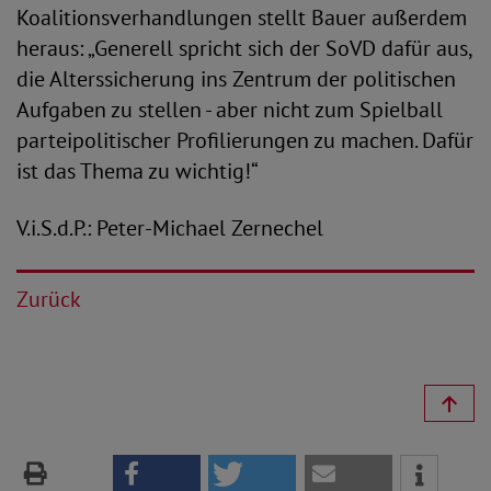
Koalitionsverhandlungen stellt Bauer außerdem
heraus: „Generell spricht sich der SoVD dafür aus,
die Alterssicherung ins Zentrum der politischen
Aufgaben zu stellen - aber nicht zum Spielball
parteipolitischer Profilierungen zu machen. Dafür
ist das Thema zu wichtig!“
V.i.S.d.P.: Peter-Michael Zernechel
Zurück