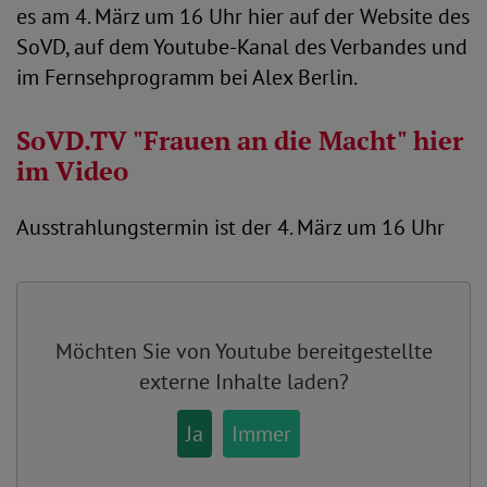
es am 4. März um 16 Uhr hier auf der Website des
SoVD, auf dem Youtube-Kanal des Verbandes und
im Fernsehprogramm bei Alex Berlin.
SoVD.TV "Frauen an die Macht" hier
im Video
Ausstrahlungstermin ist der 4. März um 16 Uhr
Möchten Sie von
Youtube
bereitgestellte
externe Inhalte laden?
Ja
Immer