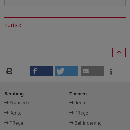
Zurück
Beratung
Themen
Standorte
Rente
Rente
Pflege
Pflege
Behinderung