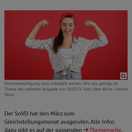
Gleichberechtigung muss erkämpft werden. Wie das gelingt, ist
Thema der nächsten Ausgabe von SoVD.TV. Foto: New Africa / Adobe
Stock
Der SoVD hat den März zum
Gleichstellungsmonat ausgerufen. Alle Infos
dazu gibt es auf der passenden
Themenseite
.