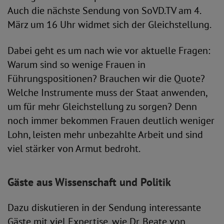
Auch die nächste Sendung von SoVD.TV am 4.
März um 16 Uhr widmet sich der Gleichstellung.
Dabei geht es um nach wie vor aktuelle Fragen:
Warum sind so wenige Frauen in
Führungspositionen? Brauchen wir die Quote?
Welche Instrumente muss der Staat anwenden,
um für mehr Gleichstellung zu sorgen? Denn
noch immer bekommen Frauen deutlich weniger
Lohn, leisten mehr unbezahlte Arbeit und sind
viel stärker von Armut bedroht.
Gäste aus Wissenschaft und Politik
Dazu diskutieren in der Sendung interessante
Gäste mit viel Expertise, wie Dr. Beate von