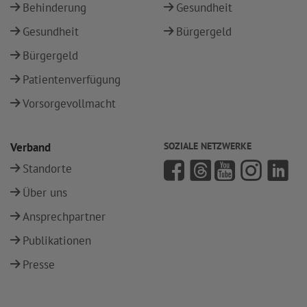
Behinderung
Gesundheit
Gesundheit
Bürgergeld
Bürgergeld
Patientenverfügung
Vorsorgevollmacht
Verband
SOZIALE NETZWERKE
Standorte
Über uns
Ansprechpartner
Publikationen
Presse