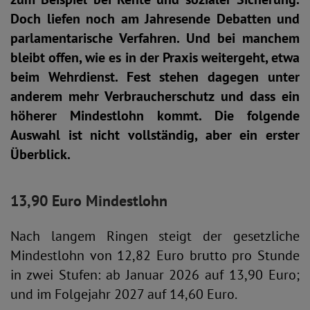
Doch liefen noch am Jahresende Debatten und
parlamentarische Verfahren. Und bei manchem
bleibt offen, wie es in der Praxis weitergeht, etwa
beim Wehrdienst. Fest stehen dagegen unter
anderem mehr Verbraucherschutz und dass ein
höherer Mindestlohn kommt. Die folgende
Auswahl ist nicht vollständig, aber ein erster
Überblick.
13,90 Euro Mindestlohn
Nach langem Ringen steigt der gesetzliche
Mindestlohn von 12,82 Euro brutto pro Stunde
in zwei Stufen: ab Januar 2026 auf 13,90 Euro;
und im Folgejahr 2027 auf 14,60 Euro.