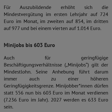
Für Auszubildende erhöht sich die
Mindestvergütung im ersten Lehrjahr auf 724
Euro im Monat, im zweiten auf 854, im dritten
auf 977 und bei einem vierten auf 1.014 Euro.
Minijobs bis 603 Euro
Auch für geringfügige
Beschäftigungsverhältnisse („Minijobs“) gilt der
Mindestlohn. Seine Anhebung führt darum
immer auch zu einer höheren
Geringfügigkeitsgrenze. Minijobber*innen dürfen
statt 556 nun bis 603 Euro im Monat verdienen
(7.236 Euro im Jahr). 2027 werden es 633 Euro
sein.