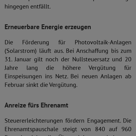
hingegen entfällt.
Erneuerbare Energie erzeugen
Die Förderung für Photovoltaik-Anlagen
(Solarstrom) läuft aus. Bei Anschaffung bis zum
31. Januar gilt noch der Nullsteuersatz und 20
Jahre lang die höhere Vergütung für
Einspeisungen ins Netz. Bei neuen Anlagen ab
Februar sinkt die Vergütung.
Anreize fürs Ehrenamt
Steuererleichterungen fördern Engagement. Die
Ehrenamtspauschale steigt von 840 auf 960