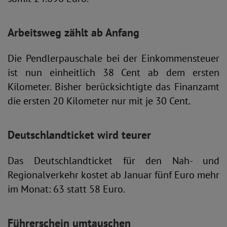
Arbeitsweg zählt ab Anfang
Die Pendlerpauschale bei der Einkommensteuer
ist nun einheitlich 38 Cent ab dem ersten
Kilometer. Bisher berücksichtigte das Finanzamt
die ersten 20 Kilometer nur mit je 30 Cent.
Deutschlandticket wird teurer
Das Deutschlandticket für den Nah- und
Regionalverkehr kostet ab Januar fünf Euro mehr
im Monat: 63 statt 58 Euro.
Führerschein umtauschen