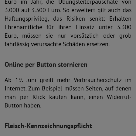
Euro im Jahr, die Übungsleiterpauschale von
3.000 auf 3.300 Euro. So erweitert gilt auch das
Haftungsprivileg, das Risiken senkt: Erhalten
Ehrenamtliche für ihren Einsatz unter 3.300
Euro, müssen sie nur vorsätzlich oder grob
fahrlässig verursachte Schäden ersetzen.
Online per Button stornieren
Ab 19. Juni greift mehr Verbraucherschutz im
Internet. Zum Beispiel müssen Seiten, auf denen
man per Klick kaufen kann, einen Widerruf-
Button haben.
Fleisch-Kennzeichnungspflicht