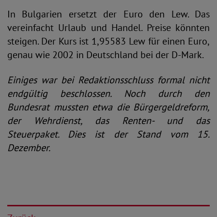
In Bulgarien ersetzt der Euro den Lew. Das
vereinfacht Urlaub und Handel. Preise könnten
steigen. Der Kurs ist 1,95583 Lew für einen Euro,
genau wie 2002 in Deutschland bei der D-Mark.
Einiges war bei Redaktionsschluss formal nicht
endgültig beschlossen. Noch durch den
Bundesrat mussten etwa die Bürgergeldreform,
der Wehrdienst, das Renten- und das
Steuerpaket. Dies ist der Stand vom 15.
Dezember.