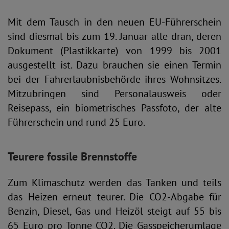
Mit dem Tausch in den neuen EU-Führerschein
sind diesmal bis zum 19. Januar alle dran, deren
Dokument (Plastikkarte) von 1999 bis 2001
ausgestellt ist. Dazu brauchen sie einen Termin
bei der Fahrerlaubnisbehörde ihres Wohnsitzes.
Mitzubringen sind Personalausweis oder
Reisepass, ein biometrisches Passfoto, der alte
Führerschein und rund 25 Euro.
Teurere fossile Brennstoffe
Zum Klimaschutz werden das Tanken und teils
das Heizen erneut teurer. Die CO2-Abgabe für
Benzin, Diesel, Gas und Heizöl steigt auf 55 bis
65 Euro pro Tonne CO2. Die Gasspeicherumlage