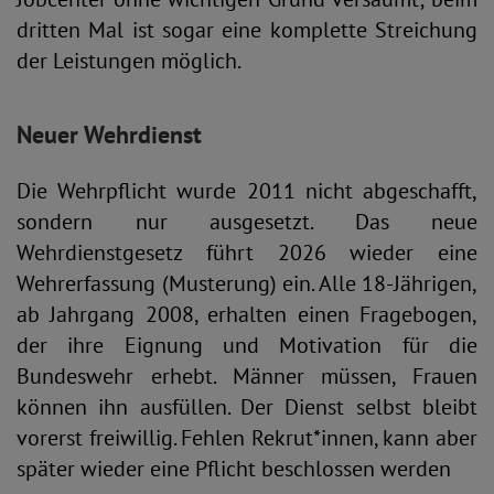
dritten Mal ist sogar eine komplette Streichung
der Leistungen möglich.
Neuer Wehrdienst
Die Wehrpflicht wurde 2011 nicht abgeschafft,
sondern nur ausgesetzt. Das neue
Wehrdienstgesetz führt 2026 wieder eine
Wehrerfassung (Musterung) ein. Alle 18-Jährigen,
ab Jahrgang 2008, erhalten einen Fragebogen,
der ihre Eignung und Motivation für die
Bundeswehr erhebt. Männer müssen, Frauen
können ihn ausfüllen. Der Dienst selbst bleibt
vorerst freiwillig. Fehlen Rekrut*innen, kann aber
später wieder eine Pflicht beschlossen werden