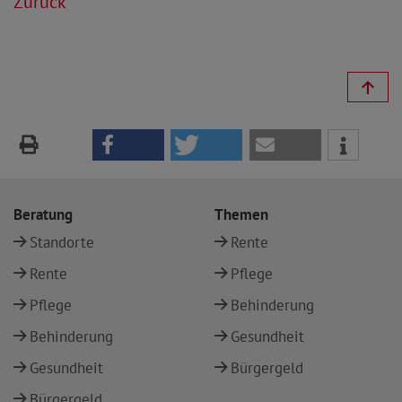
Zurück
Beratung
Themen
Standorte
Rente
Rente
Pflege
Pflege
Behinderung
Behinderung
Gesundheit
Gesundheit
Bürgergeld
Bürgergeld