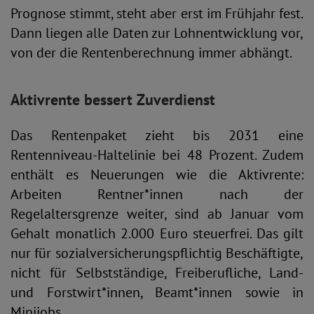
Prognose stimmt, steht aber erst im Frühjahr fest.
Dann liegen alle Daten zur Lohnentwicklung vor,
von der die Rentenberechnung immer abhängt.
Aktivrente bessert Zuverdienst
Das Rentenpaket zieht bis 2031 eine
Rentenniveau-Haltelinie bei 48 Prozent. Zudem
enthält es Neuerungen wie die Aktivrente:
Arbeiten Rentner*innen nach der
Regelaltersgrenze weiter, sind ab Januar vom
Gehalt monatlich 2.000 Euro steuerfrei. Das gilt
nur für sozialversicherungspflichtig Beschäftigte,
nicht für Selbstständige, Freiberufliche, Land-
und Forstwirt*innen, Beamt*innen sowie in
Minijobs.