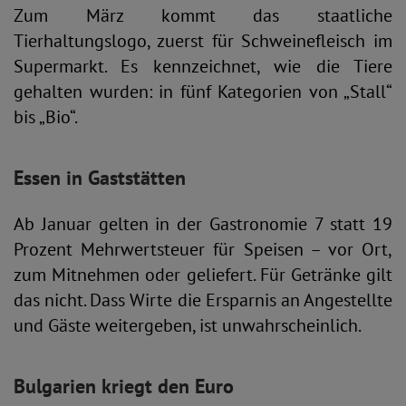
Zum März kommt das staatliche
Tierhaltungslogo, zuerst für Schweinefleisch im
Supermarkt. Es kennzeichnet, wie die Tiere
gehalten wurden: in fünf Kategorien von „Stall“
bis „Bio“.
Essen in Gaststätten
Ab Januar gelten in der Gastronomie 7 statt 19
Prozent Mehrwertsteuer für Speisen – vor Ort,
zum Mitnehmen oder geliefert. Für Getränke gilt
das nicht. Dass Wirte die Ersparnis an Angestellte
und Gäste weitergeben, ist unwahrscheinlich.
Bulgarien kriegt den Euro