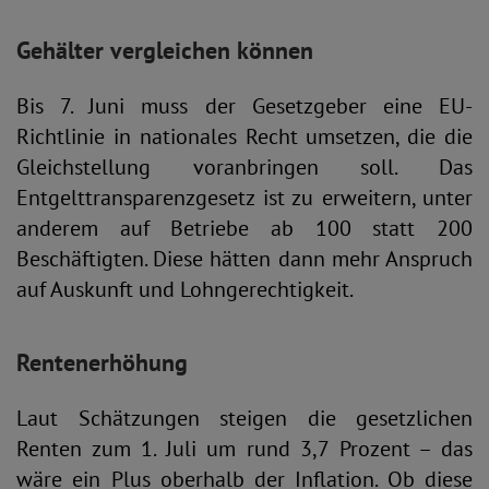
Gehälter vergleichen können
Bis 7. Juni muss der Gesetzgeber eine EU-
Richtlinie in nationales Recht umsetzen, die die
Gleichstellung voranbringen soll. Das
Entgelttransparenzgesetz ist zu erweitern, unter
anderem auf Betriebe ab 100 statt 200
Beschäftigten. Diese hätten dann mehr Anspruch
auf Auskunft und Lohngerechtigkeit.
Rentenerhöhung
Laut Schätzungen steigen die gesetzlichen
Renten zum 1. Juli um rund 3,7 Prozent – das
wäre ein Plus oberhalb der Inflation. Ob diese