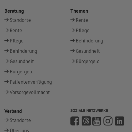
Beratung
Themen
Standorte
Rente
Rente
Pflege
Pflege
Behinderung
Behinderung
Gesundheit
Gesundheit
Bürgergeld
Bürgergeld
Patientenverfügung
Vorsorgevollmacht
Verband
SOZIALE NETZWERKE
Standorte
Über uns