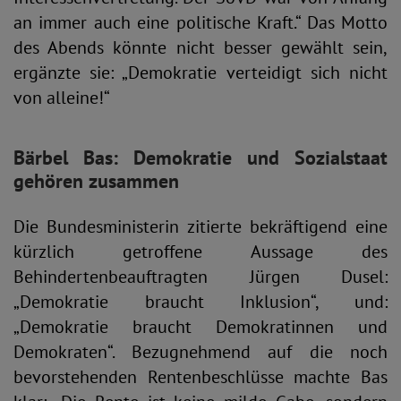
an immer auch eine politische Kraft.“ Das Motto
des Abends könnte nicht besser gewählt sein,
ergänzte sie: „Demokratie verteidigt sich nicht
von alleine!“
Bärbel Bas: Demokratie und Sozialstaat
gehören zusammen
Die Bundesministerin zitierte bekräftigend eine
kürzlich getroffene Aussage des
Behindertenbeauftragten Jürgen Dusel:
„Demokratie braucht Inklusion“, und:
„Demokratie braucht Demokratinnen und
Demokraten“. Bezugnehmend auf die noch
bevorstehenden Rentenbeschlüsse machte Bas