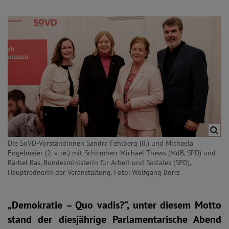
Die SoVD-Vorständinnen Sandra Fehlberg (li.) und Michaela
Engelmeier (2. v. re.) mit Schirmherr Michael Thews (MdB, SPD) und
Bärbel Bas, Bundesministerin für Arbeit und Soziales (SPD),
Hauptrednerin der Veranstaltung. Foto: Wolfgang Borrs
„Demokratie – Quo vadis?“, unter diesem Motto
stand der diesjährige Parlamentarische Abend