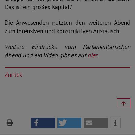
Das ist ein großes Kapital.“
Die Anwesenden nutzten den weiteren Abend
zum intensiven und konstruktiven Austausch.
Weitere Eindrücke vom Parlamentarischen
Abend und ein Video gibt es auf
hier
.
Zurück