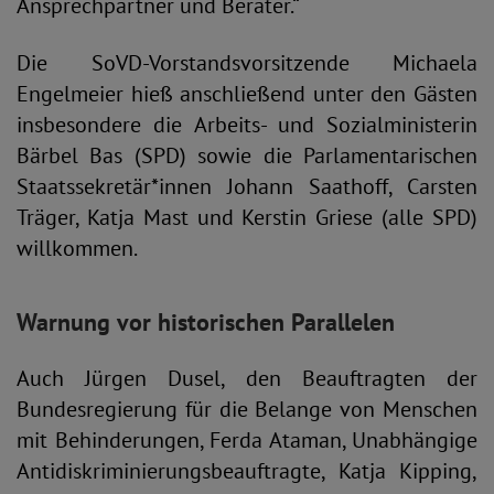
Ansprechpartner und Berater.“
Die SoVD-Vorstandsvorsitzende Michaela
Engelmeier hieß anschließend unter den Gästen
insbesondere die Arbeits- und Sozialministerin
Bärbel Bas (SPD) sowie die Parlamentarischen
Staatssekretär*innen Johann Saathoff, Carsten
Träger, Katja Mast und Kerstin Griese (alle SPD)
willkommen.
Warnung vor historischen Parallelen
Auch Jürgen Dusel, den Beauftragten der
Bundesregierung für die Belange von Menschen
mit Behinderungen, Ferda Ataman, Unabhängige
Antidiskriminierungsbeauftragte, Katja Kipping,