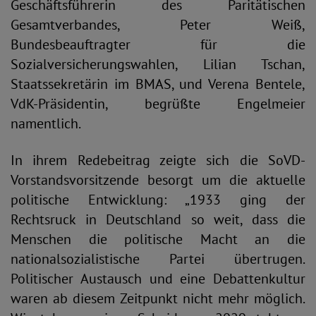
Geschäftsführerin des Paritätischen
Gesamtverbandes, Peter Weiß,
Bundesbeauftragter für die
Sozialversicherungswahlen, Lilian Tschan,
Staatssekretärin im BMAS, und Verena Bentele,
VdK-Präsidentin, begrüßte Engelmeier
namentlich.
In ihrem Redebeitrag zeigte sich die SoVD-
Vorstandsvorsitzende besorgt um die aktuelle
politische Entwicklung: „1933 ging der
Rechtsruck in Deutschland so weit, dass die
Menschen die politische Macht an die
nationalsozialistische Partei übertrugen.
Politischer Austausch und eine Debattenkultur
waren ab diesem Zeitpunkt nicht mehr möglich.