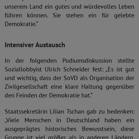
unserem Land ein gutes und würdevolles Leben
führen können. Sie stehen ein für gelebte
Demokratie.“
Intensiver Austausch
In der folgenden Podiumsdiskussion stellte
Soziallobbyist Ulrich Schneider fest: „Es ist gut
und wichtig, dass der SoVD als Organisation der
Zivilgesellschaft eine klare Haltung gegenüber
den Feinden der Demokratie hat.“
Staatssekretärin Lilian Tschan gab zu bedenken:
„Viele Menschen in Deutschland haben ein
ausgeprägtes historisches Bewusstsein, diese
Gruppe ist viel größer als in anderen Ländern.