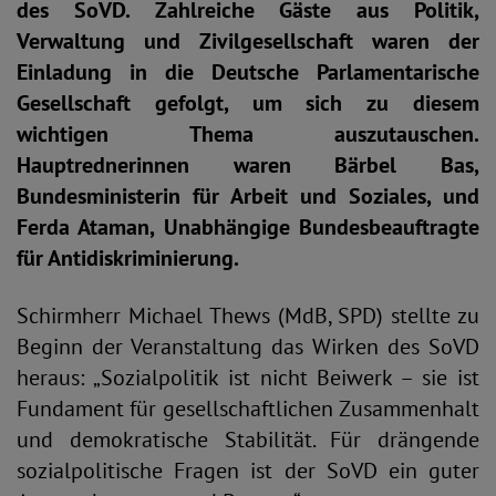
des SoVD. Zahlreiche Gäste aus Politik,
Verwaltung und Zivilgesellschaft waren der
Einladung in die Deutsche Parlamentarische
Gesellschaft gefolgt, um sich zu diesem
wichtigen Thema auszutauschen.
Hauptrednerinnen waren Bärbel Bas,
Bundesministerin für Arbeit und Soziales, und
Ferda Ataman, Unabhängige Bundesbeauftragte
für Antidiskriminierung.
Schirmherr Michael Thews (MdB, SPD) stellte zu
Beginn der Veranstaltung das Wirken des SoVD
heraus: „Sozialpolitik ist nicht Beiwerk – sie ist
Fundament für gesellschaftlichen Zusammenhalt
und demokratische Stabilität. Für drängende
sozialpolitische Fragen ist der SoVD ein guter