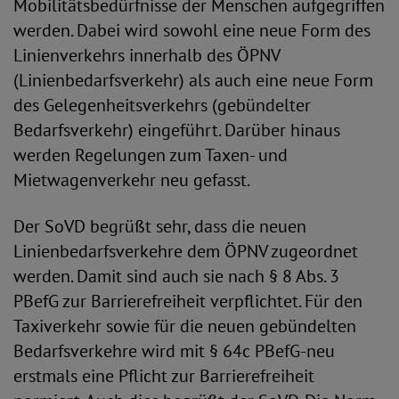
Mobilitätsbedürfnisse der Menschen aufgegriffen
werden. Dabei wird sowohl eine neue Form des
Linienverkehrs innerhalb des ÖPNV
(Linienbedarfsverkehr) als auch eine neue Form
des Gelegenheitsverkehrs (gebündelter
Bedarfsverkehr) eingeführt. Darüber hinaus
werden Regelungen zum Taxen- und
Mietwagenverkehr neu gefasst.
Der SoVD begrüßt sehr, dass die neuen
Linienbedarfsverkehre dem ÖPNV zugeordnet
werden. Damit sind auch sie nach § 8 Abs. 3
PBefG zur Barrierefreiheit verpflichtet. Für den
Taxiverkehr sowie für die neuen gebündelten
Bedarfsverkehre wird mit § 64c PBefG-neu
erstmals eine Pflicht zur Barrierefreiheit