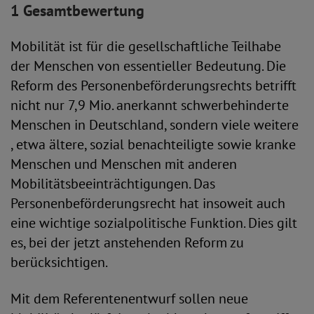
1 Gesamtbewertung
Mobilität ist für die gesellschaftliche Teilhabe
der Menschen von essentieller Bedeutung. Die
Reform des Personenbeförderungsrechts betrifft
nicht nur 7,9 Mio. anerkannt schwerbehinderte
Menschen in Deutschland, sondern viele weitere
, etwa ältere, sozial benachteiligte sowie kranke
Menschen und Menschen mit anderen
Mobilitätsbeeinträchtigungen. Das
Personenbeförderungsrecht hat insoweit auch
eine wichtige sozialpolitische Funktion. Dies gilt
es, bei der jetzt anstehenden Reform zu
berücksichtigen.
Mit dem Referentenentwurf sollen neue