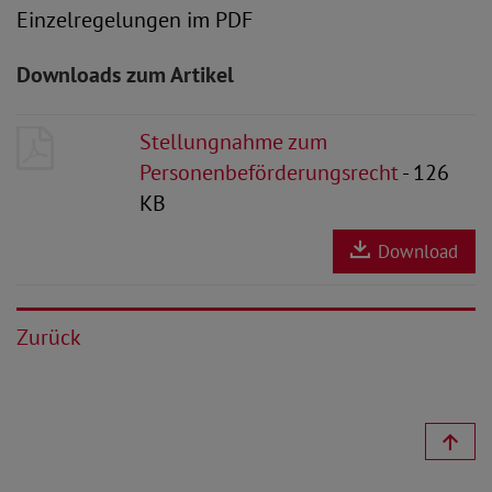
Einzelregelungen im PDF
Downloads zum Artikel
Stellungnahme zum
Personenbeförderungsrecht
- 126
KB
Download
Zurück