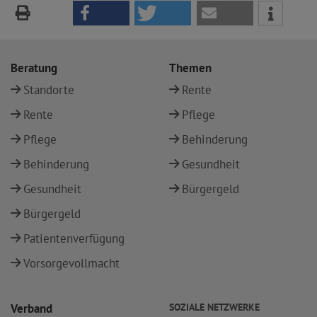
Beratung
Themen
Standorte
Rente
Rente
Pflege
Pflege
Behinderung
Behinderung
Gesundheit
Gesundheit
Bürgergeld
Bürgergeld
Patientenverfügung
Vorsorgevollmacht
Verband
SOZIALE NETZWERKE