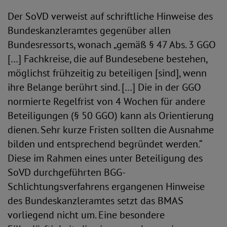
Der SoVD verweist auf schriftliche Hinweise des
Bundeskanzleramtes gegenüber allen
Bundesressorts, wonach „gemäß § 47 Abs. 3 GGO
[…] Fachkreise, die auf Bundesebene bestehen,
möglichst frühzeitig zu beteiligen [sind], wenn
ihre Belange berührt sind. […] Die in der GGO
normierte Regelfrist von 4 Wochen für andere
Beteiligungen (§ 50 GGO) kann als Orientierung
dienen. Sehr kurze Fristen sollten die Ausnahme
bilden und entsprechend begründet werden.“
Diese im Rahmen eines unter Beteiligung des
SoVD durchgeführten BGG-
Schlichtungsverfahrens ergangenen Hinweise
des Bundeskanzleramtes setzt das BMAS
vorliegend nicht um. Eine besondere