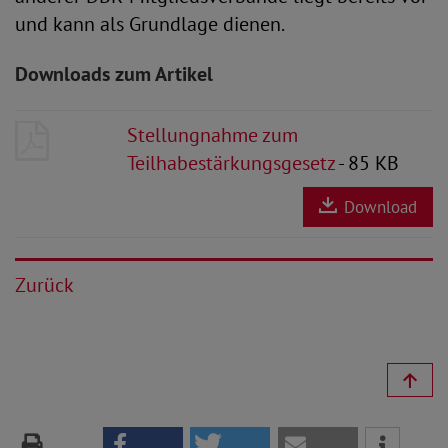
und kann als Grundlage dienen.
Downloads zum Artikel
Stellungnahme zum
Teilhabestärkungsgesetz
- 85 KB
Download
Zurück