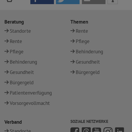
Beratung
Themen
Standorte
Rente
Rente
Pflege
Pflege
Behinderung
Behinderung
Gesundheit
Gesundheit
Bürgergeld
Bürgergeld
Patientenverfügung
Vorsorgevollmacht
Verband
SOZIALE NETZWERKE
Standorte