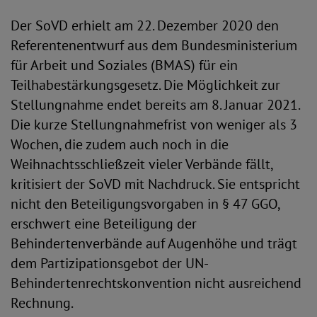
Der SoVD erhielt am 22. Dezember 2020 den
Referentenentwurf aus dem Bundesministerium
für Arbeit und Soziales (BMAS) für ein
Teilhabestärkungsgesetz. Die Möglichkeit zur
Stellungnahme endet bereits am 8. Januar 2021.
Die kurze Stellungnahmefrist von weniger als 3
Wochen, die zudem auch noch in die
Weihnachtsschließzeit vieler Verbände fällt,
kritisiert der SoVD mit Nachdruck. Sie entspricht
nicht den Beteiligungsvorgaben in § 47 GGO,
erschwert eine Beteiligung der
Behindertenverbände auf Augenhöhe und trägt
dem Partizipationsgebot der UN-
Behindertenrechtskonvention nicht ausreichend
Rechnung.