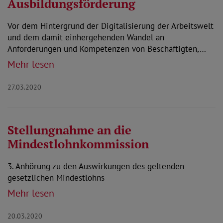
Ausbildungsförderung
Vor dem Hintergrund der Digitalisierung der Arbeitswelt
und dem damit einhergehenden Wandel an
Anforderungen und Kompetenzen von Beschäftigten,…
Mehr lesen
27.03.2020
Stellungnahme an die
Mindestlohnkommission
3. Anhörung zu den Auswirkungen des geltenden
gesetzlichen Mindestlohns
Mehr lesen
20.03.2020