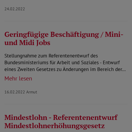
24.02.2022
Geringfügige Beschäftigung / Mini-
und Midi Jobs
Stellungnahme zum Referentenentwurf des
Bundesministeriums für Arbeit und Soziales - Entwurf
eines Zweiten Gesetzes zu Änderungen im Bereich der…
Mehr lesen
16.02.2022
Armut
Mindestlohn - Referentenentwurf
Mindestlohnerhöhungsgesetz