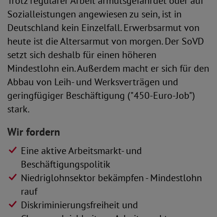
Trotz regulärer Arbeit armutsgefährdet oder auf
Sozialleistungen angewiesen zu sein, ist in
Deutschland kein Einzelfall. Erwerbsarmut von
heute ist die Altersarmut von morgen. Der SoVD
setzt sich deshalb für einen höheren
Mindestlohn ein. Außerdem macht er sich für den
Abbau von Leih- und Werksverträgen und
geringfügiger Beschäftigung ("450-Euro-Job")
stark.
Wir fordern
Eine aktive Arbeitsmarkt- und
Beschäftigungspolitik
Niedriglohnsektor bekämpfen - Mindestlohn
rauf
Diskriminierungsfreiheit und