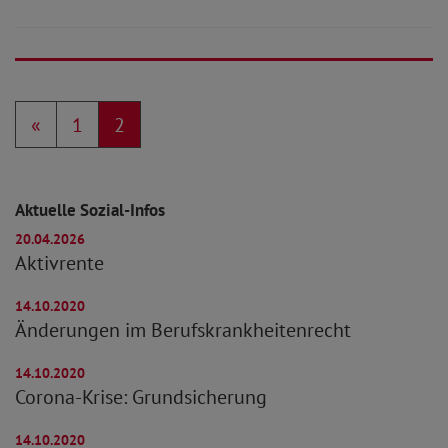
«
1
2
Aktuelle Sozial-Infos
20.04.2026
Aktivrente
14.10.2020
Änderungen im Berufskrankheitenrecht
14.10.2020
Corona-Krise: Grundsicherung
14.10.2020