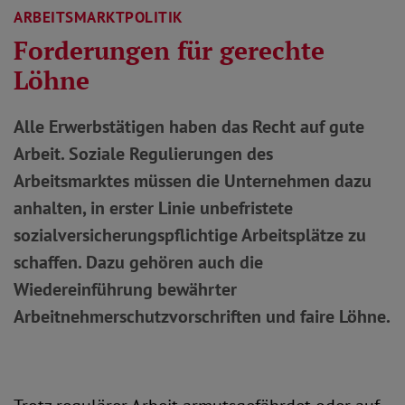
ARBEITSMARKTPOLITIK
Forderungen für gerechte
Löhne
Alle Erwerbstätigen haben das Recht auf gute
Arbeit. Soziale Regulierungen des
Arbeitsmarktes müssen die Unternehmen dazu
anhalten, in erster Linie unbefristete
sozialversicherungspflichtige Arbeitsplätze zu
schaffen. Dazu gehören auch die
Wiedereinführung bewährter
Arbeitnehmerschutzvorschriften und faire Löhne.