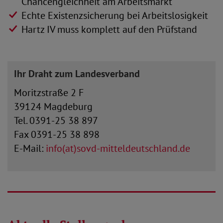
Chancengleichheit am Arbeitsmarkt
Echte Existenzsicherung bei Arbeitslosigkeit
Hartz IV muss komplett auf den Prüfstand
Ihr Draht zum Landesverband
Moritzstraße 2 F
39124 Magdeburg
Tel. 0391-25 38 897
Fax 0391-25 38 898
E-Mail:
info(at)sovd-mitteldeutschland.de