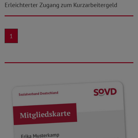
Erleichterter Zugang zum Kurzarbeitergeld
1