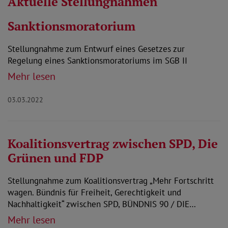
Aktuelle Stellungnahmen
Sanktionsmoratorium
Stellungnahme zum Entwurf eines Gesetzes zur
Regelung eines Sanktionsmoratoriums im SGB II
Mehr lesen
03.03.2022
Koalitionsvertrag zwischen SPD, Die
Grünen und FDP
Stellungnahme zum Koalitionsvertrag „Mehr Fortschritt
wagen. Bündnis für Freiheit, Gerechtigkeit und
Nachhaltigkeit“ zwischen SPD, BÜNDNIS 90 / DIE…
Mehr lesen