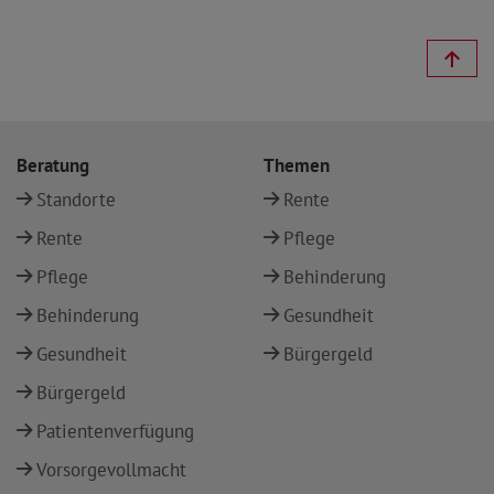
Beratung
Themen
Standorte
Rente
Rente
Pflege
Pflege
Behinderung
Behinderung
Gesundheit
Gesundheit
Bürgergeld
Bürgergeld
Patientenverfügung
Vorsorgevollmacht