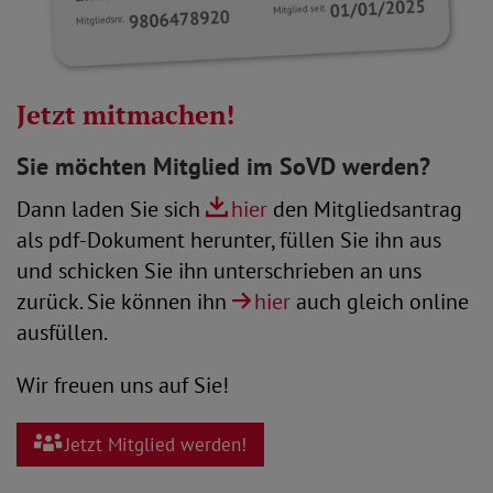
Jetzt mitmachen!
Sie möchten Mitglied im SoVD werden?
Dann laden Sie sich
hier
den Mitgliedsantrag
als pdf-Dokument herunter, füllen Sie ihn aus
und schicken Sie ihn unterschrieben an uns
zurück. Sie können ihn
hier
auch gleich online
ausfüllen.
Wir freuen uns auf Sie!
Jetzt Mitglied werden!