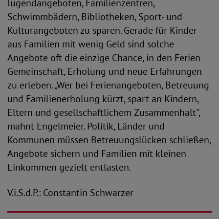
Jugendangeboten, Familienzentren,
Schwimmbädern, Bibliotheken, Sport- und
Kulturangeboten zu sparen. Gerade für Kinder
aus Familien mit wenig Geld sind solche
Angebote oft die einzige Chance, in den Ferien
Gemeinschaft, Erholung und neue Erfahrungen
zu erleben. „Wer bei Ferienangeboten, Betreuung
und Familienerholung kürzt, spart an Kindern,
Eltern und gesellschaftlichem Zusammenhalt",
mahnt Engelmeier. Politik, Länder und
Kommunen müssen Betreuungslücken schließen,
Angebote sichern und Familien mit kleinen
Einkommen gezielt entlasten.
V.i.S.d.P.: Constantin Schwarzer