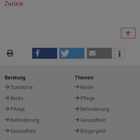
Zurück
Beratung
Themen
Standorte
Rente
Rente
Pflege
Pflege
Behinderung
Behinderung
Gesundheit
Gesundheit
Bürgergeld