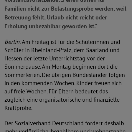
Familien nicht zur Belastungsprobe werden, weil
Betreuung fehlt, Urlaub nicht reicht oder
Erholung unbezahlbar geworden ist."
Berlin.
Am Freitag ist für die Schülerinnen und
Schüler in Rheinland-Pfalz, dem Saarland und
Hessen der letzte Unterrichtstag vor der
Sommerpause. Am Montag beginnen dort die
Sommerferien. Die übrigen Bundesländer folgen
in den kommenden Wochen. Kinder freuen sich
auf freie Wochen. Für Eltern bedeutet das
zugleich eine organisatorische und finanzielle
Kraftprobe.
Der Sozialverband Deutschland fordert deshalb
mehr verlässliche, bezahlbare und wohnortnahe