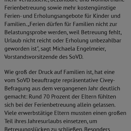
Ferienbetreuung sowie mehr kostengünstige
Ferien- und Erholungsangebote für Kinder und
Familien. „Ferien dürfen für Familien nicht zur
Belastungsprobe werden, weil Betreuung fehlt,
Urlaub nicht reicht oder Erholung unbezahlbar
geworden ist", sagt Michaela Engelmeier,
Vorstandsvorsitzende des SoVD.
Wie groß der Druck auf Familien ist, hat eine
vom SoVD beauftragte repräsentative Civey-
Befragung aus dem vergangenen Jahr deutlich
gemacht: Rund 70 Prozent der Eltern fühlten
sich bei der Ferienbetreuung allein gelassen.
Viele erwerbstätige Eltern mussten einen großen
Teil ihres Jahresurlaubs einsetzen, um
Betreuungslücken zu schließen. Besonders