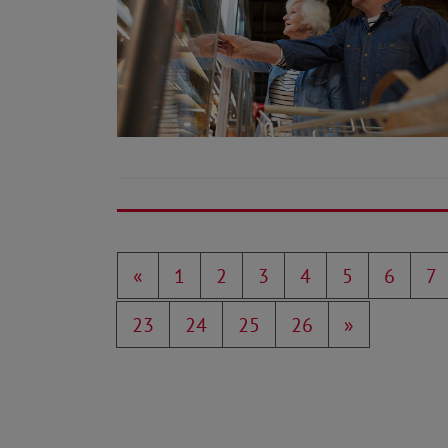
«
1
2
3
4
5
6
7
23
24
25
26
»