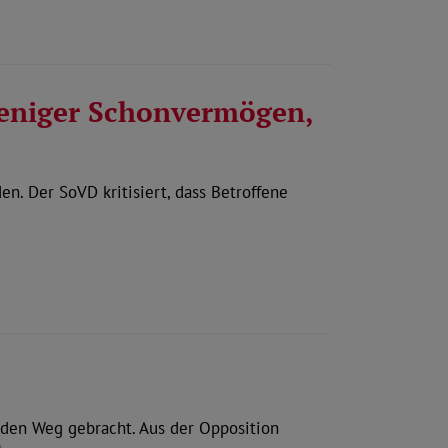
Weniger Schonvermögen,
n. Der SoVD kritisiert, dass Betroffene
 den Weg gebracht. Aus der Opposition