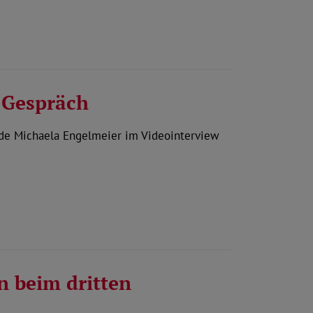
-Gespräch
nde Michaela Engelmeier im Videointerview
n beim dritten