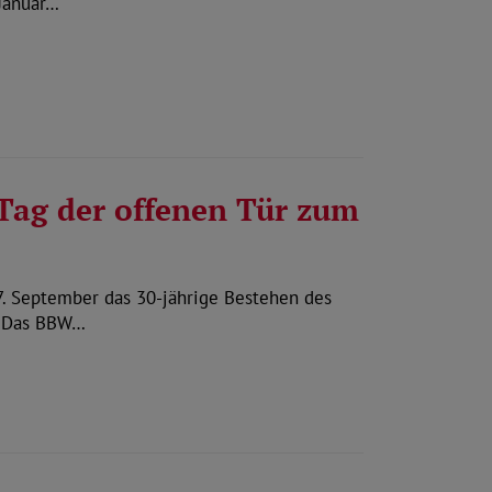
 Januar…
Tag der offenen Tür zum
. September das 30-jährige Bestehen des
. Das BBW…