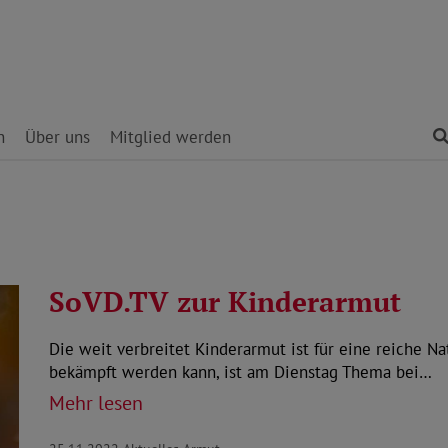
n
Über uns
Mitglied werden
SoVD.TV zur Kinderarmut
Die weit verbreitet Kinderarmut ist für eine reiche 
bekämpft werden kann, ist am Dienstag Thema bei…
Mehr lesen