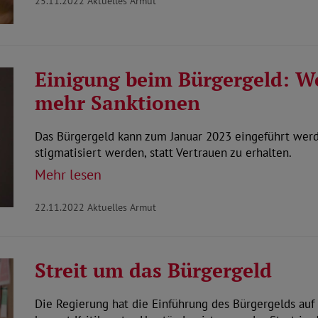
25.11.2022
Aktuelles Armut
Einigung beim Bürgergeld: 
mehr Sanktionen
Das Bürgergeld kann zum Januar 2023 eingeführt werde
stigmatisiert werden, statt Vertrauen zu erhalten.
Mehr lesen
22.11.2022
Aktuelles Armut
Streit um das Bürgergeld
Die Regierung hat die Einführung des Bürgergelds auf