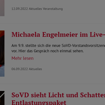
12.09.2022
Aktuelles Veranstaltung
Michaela Engelmeier im Live
Am 9.9. stellte sich die neue SoVD-Vorstandsvorsitze
vor. Hier das Gespräch noch einmal sehen.
Mehr lesen
06.09.2022
Aktuelles
SoVD sieht Licht und Schatte
Entlastungspaket