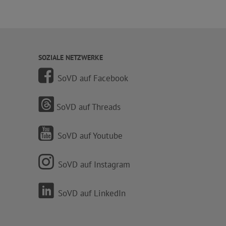
SOZIALE NETZWERKE
SoVD auf Facebook
SoVD auf Threads
SoVD auf Youtube
SoVD auf Instagram
SoVD auf LinkedIn